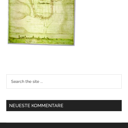
NEUESTE KOMMENTARE