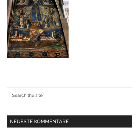
NEUESTE KOMMENTARE