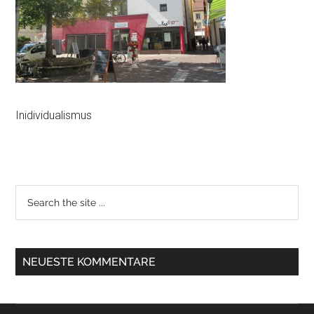
Inidividualismus
NEUESTE KOMMENTARE