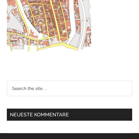
NEUESTE KOMMENTARE