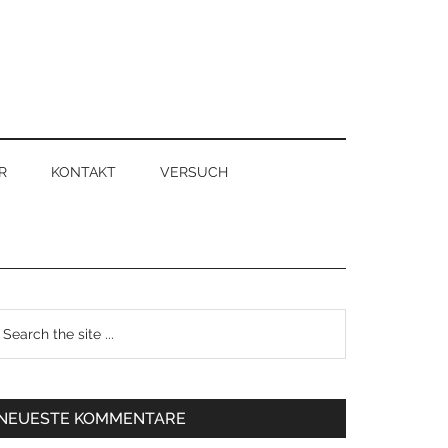
R
KONTAKT
VERSUCH
NEUESTE KOMMENTARE