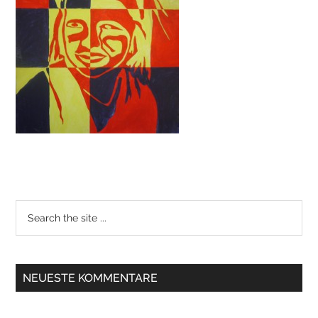
NEUESTE KOMMENTARE