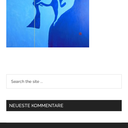
NEUESTE KOMMENTARE