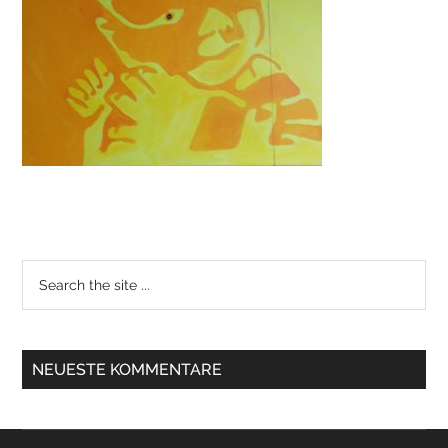
NEUESTE KOMMENTARE