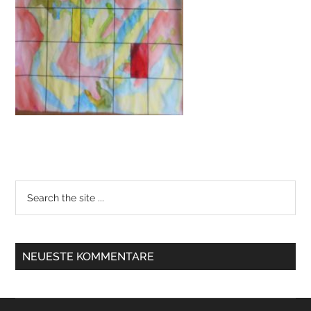
NEUESTE KOMMENTARE