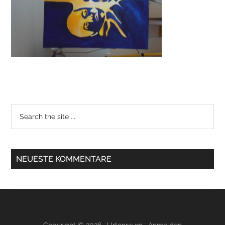
NEUESTE KOMMENTARE