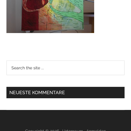
NEUESTE KOMMENTARE