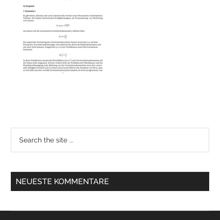
NEUESTE KOMMENTARE